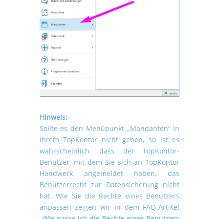
Hinweis:
Sollte es den Menüpunkt „Mandanten“ in
Ihrem TopKontor nicht geben, so ist es
wahrscheinlich, dass der TopKontor-
Benutzer, mit dem Sie sich an TopKontor
Handwerk angemeldet haben, das
Benutzerrecht zur Datensicherung nicht
hat. Wie Sie die Rechte eines Benutzers
anpassen zeigen wir in dem FAQ-Artikel
„
Wie passe ich die Rechte eines Benutzers