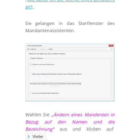
an?
„
Sie gelangen in das Startfenster des
Mandantenassistenten.
Wählen Sie
„Ändern eines Mandenten in
Bezug auf den Namen und die
Bezeichnung“
aus und klicken auf
.