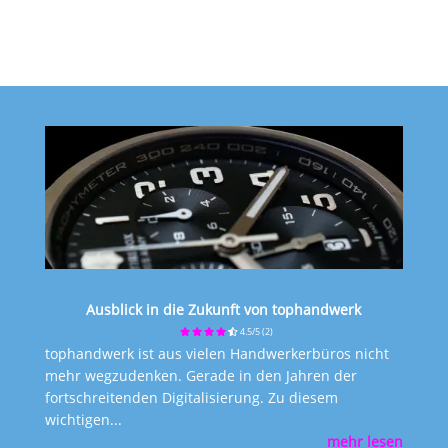
Ausblick in die Zukunft von tophandwerk
4.5/5
(2)
tophandwerk ist aus vielen Handwerkerbüros nicht
mehr wegzudenken. Gerade in den Jahren der
fortschreitenden Digitalisierung. Zu diesem
wichtigen...
mehr lesen