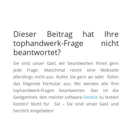
Dieser Beitrag hat Ihre
tophandwerk-Frage nicht
beantwortet?
Sie sind unser Gast, wir beantworten Ihnen gern
jede Frage. Manchmal reicht eine Webseite
allerdings nicht aus. Rufen Sie gern an oder füllen
das folgende Formular aus. Wir werden alle Ihre
tophandwerk-Fragen beantworten. Das ist die
Gelegenheit, den meister.software-
Service
zu testen!
Kosten? Nicht für Sie – Sie sind unser Gast und
herzlich eingeladen!