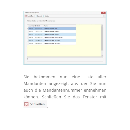
Sie bekommen nun eine Liste aller
Mandanten angezeigt, aus der Sie nun
auch die Mandantennummer entnehmen
können. Schließen Sie das Fenster mit
.