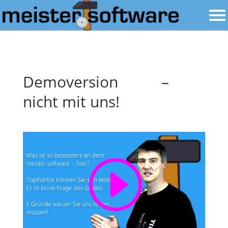
Demoversion –
nicht mit uns!