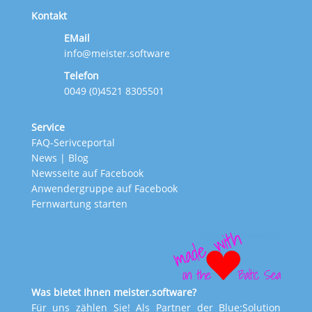
Kontakt
EMail
info@meister.software
Telefon
0049 (0)4521 8305501
Service
FAQ-Serivceportal
News
|
Blog
Newsseite auf Facebook
Anwendergruppe auf Facebook
Fernwartung starten
Was bietet Ihnen meister.software?
Für uns zählen Sie! Als Partner der Blue:Solution