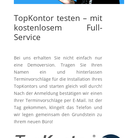
TopKontor testen – mit
kostenlosem Full-
Service
Bei uns erhalten Sie nicht einfach nur
eine Demoversion. Tragen Sie Ihren
Namen ein und hinterlassen
Terminvorschläge für die Installation Ihres
TopKontors und starten gleich voll durch!
Nach der Anmeldung bestätigen wir einen
Ihrer Terminvorschläge per E-Mail. Ist der
Tag gekommen, klingelt das Telefon und
wir legen gemeinsam den Grundstein zu
Ihrem neuen Büro!