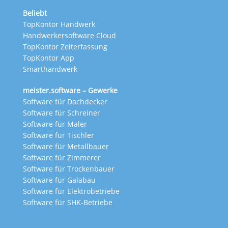
Beliebt
TopKontor Handwerk
Handwerkersoftware Cloud
TopKontor Zeiterfassung
TopKontor App
Smarthandwerk
meister.software – Gewerke
Software für Dachdecker
Software für Schreiner
Software für Maler
Software für Tischler
Software für Metallbauer
Software für Zimmerer
Software für Trockenbauer
Software für Galabau
Software für Elektrobetriebe
Software für SHK-Betriebe