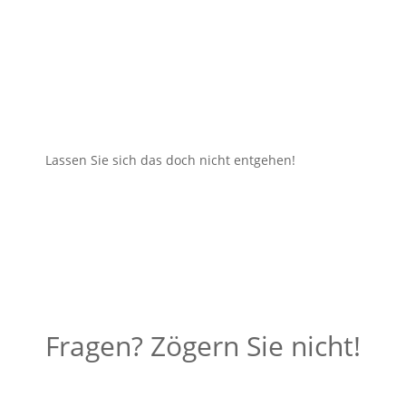
Lassen Sie sich das doch nicht entgehen!
Fragen? Zögern Sie nicht!