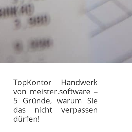
TopKontor Handwerk
von meister.software –
5 Gründe, warum Sie
das nicht verpassen
dürfen!