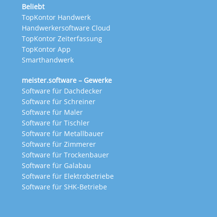
Beliebt
TopKontor Handwerk
Handwerkersoftware Cloud
TopKontor Zeiterfassung
TopKontor App
Smarthandwerk
meister.software – Gewerke
Software für Dachdecker
Software für Schreiner
Software für Maler
Software für Tischler
Software für Metallbauer
Software für Zimmerer
Software für Trockenbauer
Software für Galabau
Software für Elektrobetriebe
Software für SHK-Betriebe