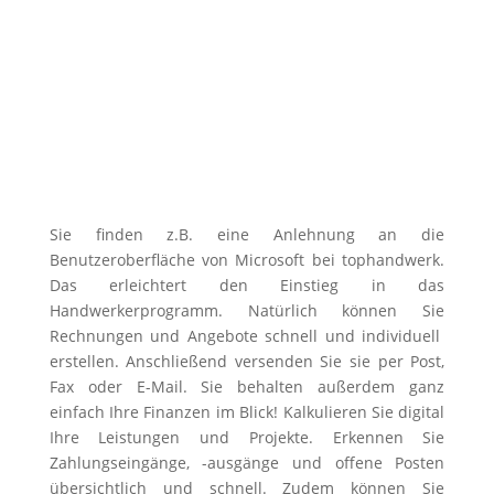
Sie finden z.B. eine Anlehnung an die
Benutzeroberfläche von Microsoft bei tophandwerk.
Das erleichtert den Einstieg in das
Handwerkerprogramm. Natürlich können Sie
Rechnungen und Angebote schnell und individuell
erstellen. Anschließend versenden Sie sie per Post,
Fax oder E-Mail. Sie behalten außerdem ganz
einfach Ihre Finanzen im Blick! Kalkulieren Sie digital
Ihre Leistungen und Projekte. Erkennen Sie
Zahlungseingänge, -ausgänge und offene Posten
übersichtlich und schnell. Zudem können Sie