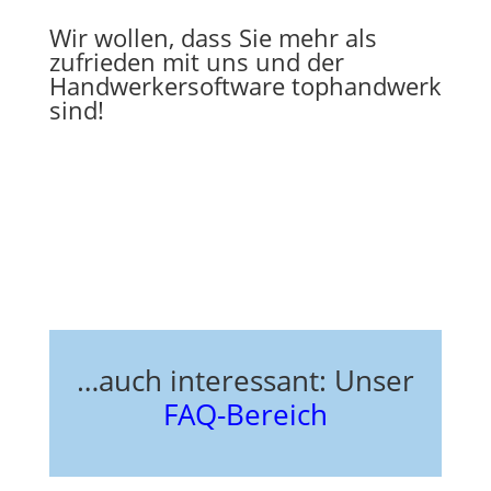
Wir wollen, dass Sie mehr als
zufrieden mit uns und der
Handwerkersoftware tophandwerk
sind!
…auch interessant: Unser
FAQ-Bereich