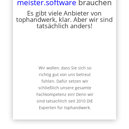
meister.software
brauchen
Es gibt viele Anbieter von
tophandwerk, klar. Aber wir sind
tatsächlich anders!
Wir wollen, dass Sie sich so
richtig gut von uns betreut
fühlen. Dafür setzen wir
schließlich unsere gesamte
Fachkompetenz ein! Denn wir
sind tatsächlich seit 2010 DIE
Experten für tophandwerk.