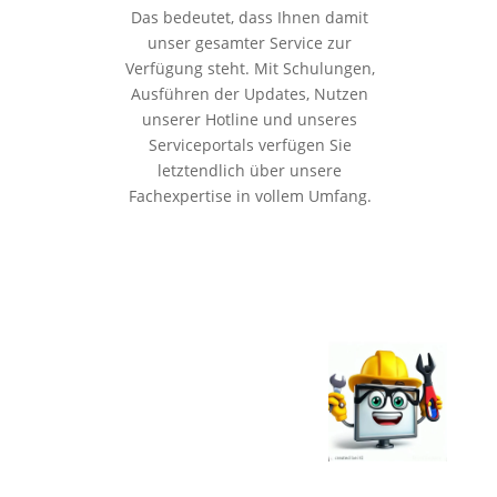
Das bedeutet, dass Ihnen damit
unser gesamter Service zur
Verfügung steht. Mit Schulungen,
Ausführen der Updates, Nutzen
unserer Hotline und unseres
Serviceportals verfügen Sie
letztendlich über unsere
Fachexpertise in vollem Umfang.