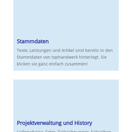
Stammdaten
Texte, Leistungen und Artikel sind bereits in den
Stammdaten von tophandwerk hinterlegt. Sie
klicken sie ganz einfach zusammen!
Projektverwaltung und History
Lieferscheine, Fotos, Teilrechnungen, Schreiben