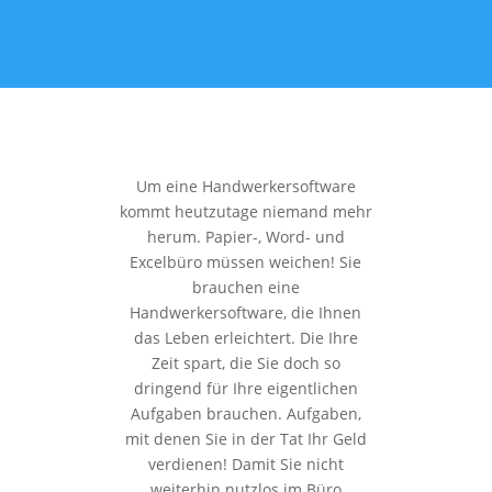
Um eine Handwerkersoftware
kommt heutzutage niemand mehr
herum. Papier-, Word- und
Excelbüro müssen weichen! Sie
brauchen eine
Handwerkersoftware, die Ihnen
das Leben erleichtert. Die Ihre
Zeit spart, die Sie doch so
dringend für Ihre eigentlichen
Aufgaben brauchen. Aufgaben,
mit denen Sie in der Tat Ihr Geld
verdienen! Damit Sie nicht
weiterhin nutzlos im Büro