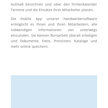
Aufmaß berechnen und über den Firmenkalender
Termine und die Einsätze Ihrer Mitarbeiter planen.
Die mobile App unserer Handwerkersoftware
ermöglicht es Ihnen und Ihren Mitarbeitern, alle
notwendigen Informationen von unterwegs
einzuholen. Sie können Büroarbeit überall erledigen
und Dokumente, Fotos, Preislisten, Kataloge und
mehr online speichern.