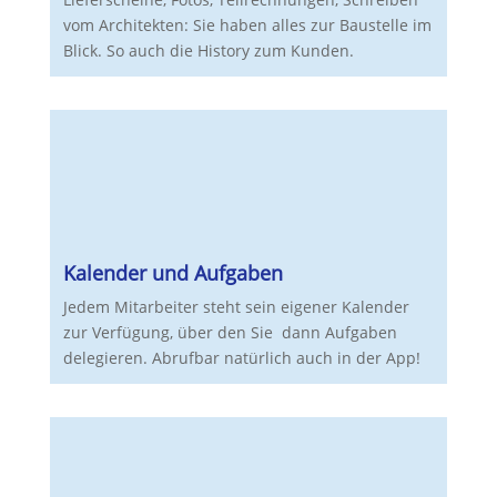
vom Architekten: Sie haben alles zur Baustelle im
Blick. So auch die History zum Kunden.
Kalender und Aufgaben
Jedem Mitarbeiter steht sein eigener Kalender
zur Verfügung, über den Sie dann Aufgaben
delegieren. Abrufbar natürlich auch in der App!