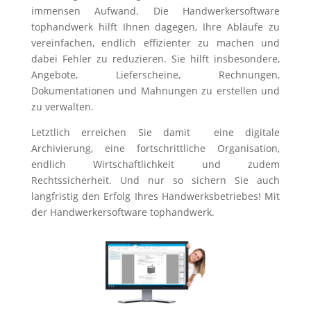
immensen Aufwand. Die Handwerkersoftware
tophandwerk hilft Ihnen dagegen, Ihre Abläufe zu
vereinfachen, endlich effizienter zu machen und
dabei Fehler zu reduzieren. Sie hilft insbesondere,
Angebote, Lieferscheine, Rechnungen,
Dokumentationen und Mahnungen zu erstellen und
zu verwalten.
Letztlich erreichen Sie damit eine digitale
Archivierung, eine fortschrittliche Organisation,
endlich Wirtschaftlichkeit und zudem
Rechtssicherheit. Und nur so sichern Sie auch
langfristig den Erfolg Ihres Handwerksbetriebes! Mit
der Handwerkersoftware tophandwerk.