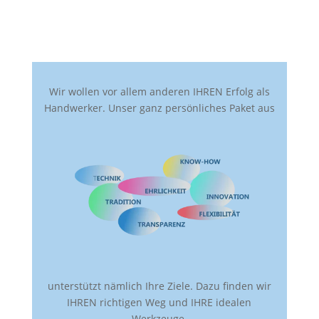
Wir wollen vor allem anderen IHREN Erfolg als
Handwerker. Unser ganz persönliches Paket aus
unterstützt nämlich Ihre Ziele. Dazu finden wir
IHREN richtigen Weg und IHRE idealen
Werkzeuge.