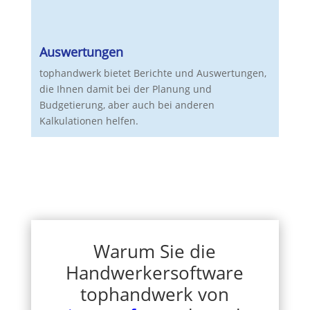
Auswertungen
tophandwerk bietet Berichte und Auswertungen,
die Ihnen damit bei der Planung und
Budgetierung, aber auch bei anderen
Kalkulationen helfen.
Warum Sie die
Handwerkersoftware
tophandwerk von