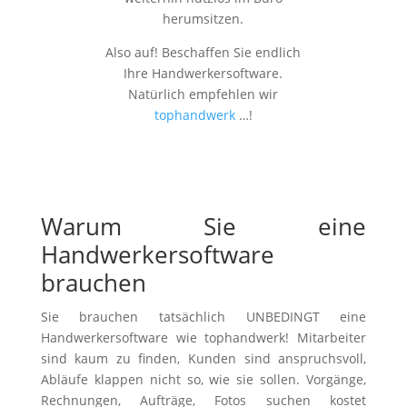
herumsitzen.
Also auf! Beschaffen Sie endlich
Ihre Handwerkersoftware.
Natürlich empfehlen wir
tophandwerk
…!
Warum Sie eine
Handwerkersoftware
brauchen
Sie brauchen tatsächlich UNBEDINGT eine
Handwerkersoftware wie tophandwerk! Mitarbeiter
sind kaum zu finden, Kunden sind anspruchsvoll,
Abläufe klappen nicht so, wie sie sollen. Vorgänge,
Rechnungen, Aufträge, Fotos suchen kostet