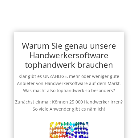
Warum Sie genau unsere
Handwerkersoftware
tophandwerk brauchen
Klar gibt es UNZÄHLIGE, mehr oder weniger gute
Anbieter von Handwerkersoftware auf dem Markt.
Was macht also tophandwerk so besonders?
Zunächst einmal: Können 25 000 Handwerker irren?
So viele Anwender gibt es nämlich!