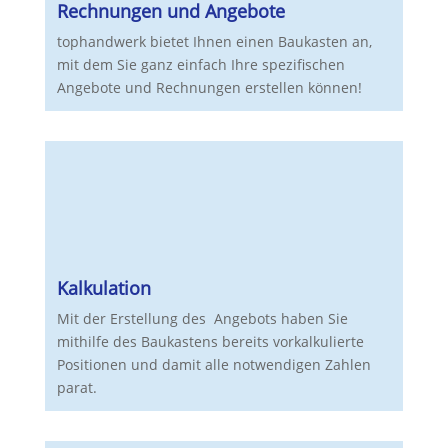
Rechnungen und Angebote
tophandwerk bietet Ihnen einen Baukasten an,
mit dem Sie ganz einfach Ihre spezifischen
Angebote und Rechnungen erstellen können!
Kalkulation
Mit der Erstellung des Angebots haben Sie
mithilfe des Baukastens bereits vorkalkulierte
Positionen und damit alle notwendigen Zahlen
parat.