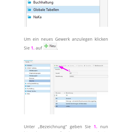
Um ein neues Gewerk anzulegen klicken
Sie
1.
auf
.
Unter „Bezeichnung“ geben Sie
1.
nun