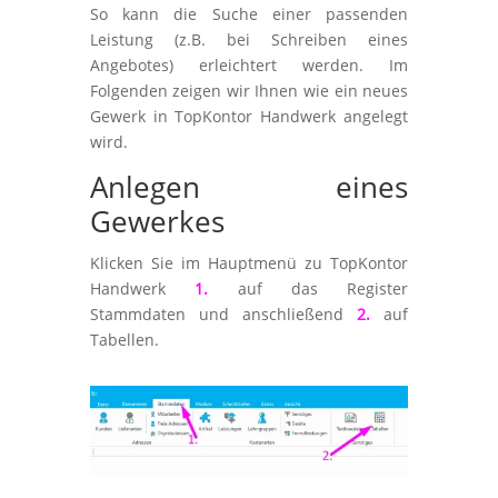
So kann die Suche einer passenden
Leistung (z.B. bei Schreiben eines
Angebotes) erleichtert werden. Im
Folgenden zeigen wir Ihnen wie ein neues
Gewerk in TopKontor Handwerk angelegt
wird.
Anlegen eines
Gewerkes
Klicken Sie im Hauptmenü zu TopKontor
Handwerk
1.
auf das Register
Stammdaten und anschließend
2.
auf
Tabellen.