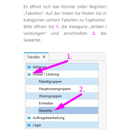
Es öffnet sich das Fenster (oder Register)
„Tabellen“. Auf der linken Sie finden Sie in
Kategorien sortiert Tabellen zu TopKontor.
Bitte öffnen Sie
1.
die Kategorie „Artikel /
Leistungen“ und anschließen
2.
die
Gewerke.