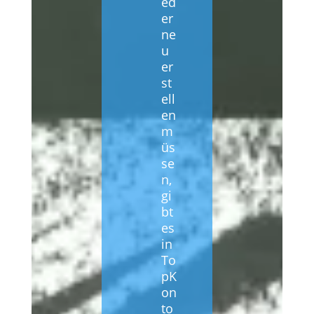
ed
er
ne
u
er
st
ell
en
m
üs
se
n,
gi
bt
es
in
To
pK
on
to