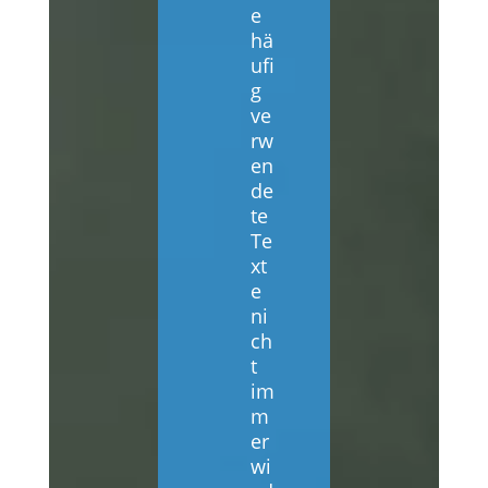
e
hä
ufi
g
ve
rw
en
de
te
Te
xt
e
ni
ch
t
im
m
er
wi