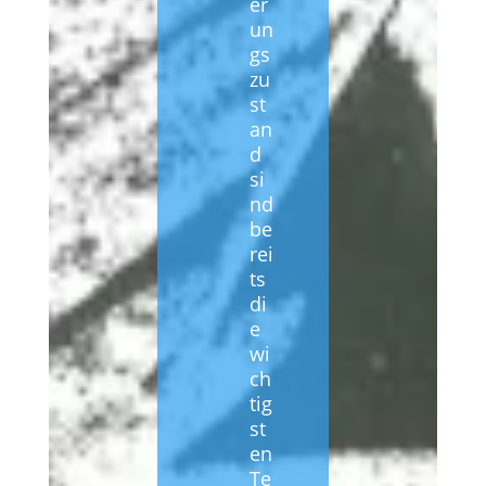
er
un
gs
zu
st
an
d
si
nd
be
rei
ts
di
e
wi
ch
tig
st
en
Te