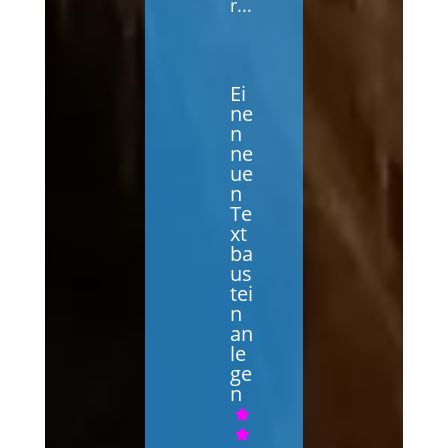
r...
Ei
ne
n
ne
ue
n
Te
xt
ba
us
tei
n
an
le
ge
n