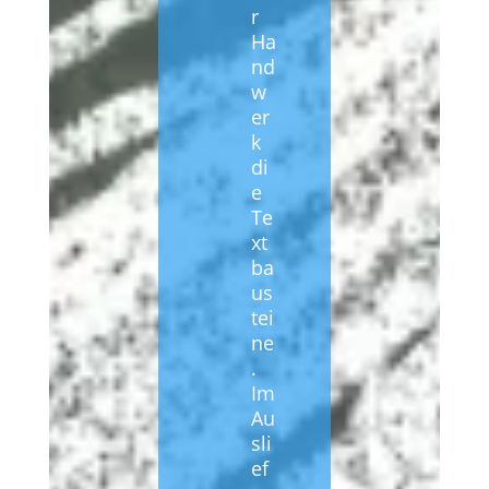
r
Ha
nd
w
er
k
di
e
Te
xt
ba
us
tei
ne
.
Im
Au
sli
ef