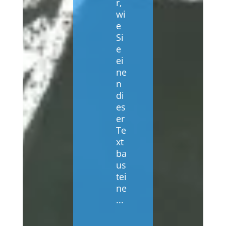
r,
wi
e
Si
e
ei
ne
n
di
es
er
Te
xt
ba
us
tei
ne
...