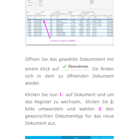
Öffnen Sie das gewählte Dokumment mit
einem Klick auf
Sie finden
sich in dem zu öffnenden Dokument
wieder.
Klicken Sie nun
1.
auf Dokument und um
das Register zu wechseln, klicken Sie
2.
bitte umwandeln und wählen
3.
den
gewünschten Dokumenttyp für das neue
Dokument aus.