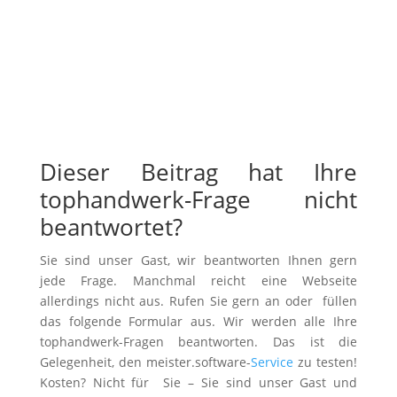
Dieser Beitrag hat Ihre
tophandwerk-Frage nicht
beantwortet?
Sie sind unser Gast, wir beantworten Ihnen gern
jede Frage. Manchmal reicht eine Webseite
allerdings nicht aus. Rufen Sie gern an oder füllen
das folgende Formular aus. Wir werden alle Ihre
tophandwerk-Fragen beantworten. Das ist die
Gelegenheit, den meister.software-
Service
zu testen!
Kosten? Nicht für Sie – Sie sind unser Gast und