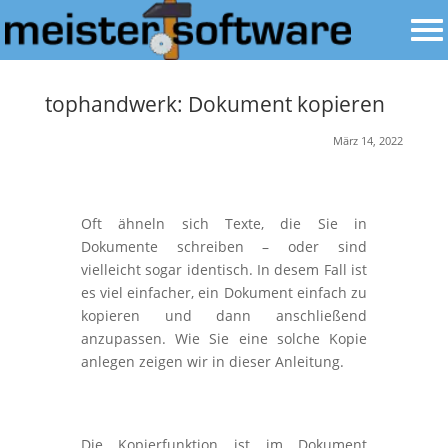
tophandwerk: Dokument kopieren
März 14, 2022
Oft ähneln sich Texte, die Sie in
Dokumente schreiben – oder sind
vielleicht sogar identisch. In desem Fall ist
es viel einfacher, ein Dokument einfach zu
kopieren und dann anschließend
anzupassen. Wie Sie eine solche Kopie
anlegen zeigen wir in dieser Anleitung.
Die Kopierfunktion ist im Dokument