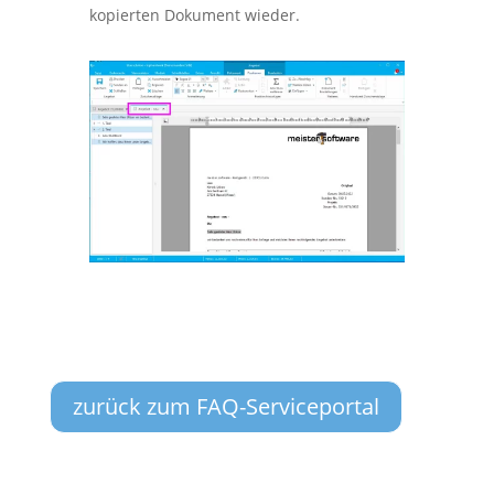
kopierten Dokument wieder.
zurück zum FAQ-Serviceportal