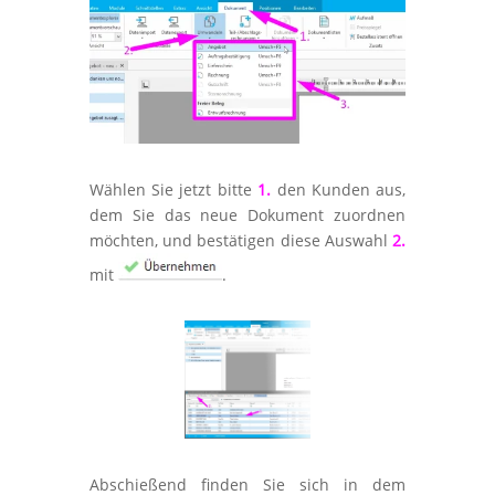
Wählen Sie jetzt bitte
1.
den Kunden aus,
dem Sie das neue Dokument zuordnen
möchten, und bestätigen diese Auswahl
2.
mit
.
Abschießend finden Sie sich in dem