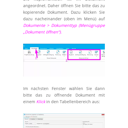
angeordnet. Daher öffnen Sie bitte das zu
kopierende Dokument. Dazu klicken Sie
dazu nacheinander (oben im Menü) auf
Dokumente > Dokumenttyp (Menügruppe
„Dokument öffnen“).
Im nächsten Fenster wählen Sie dann
bitte das zu öffnende Dokument mit
einem
Klick
in den Tabellenbereich aus: