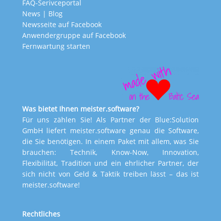
FAQ-Serivceportal
News
|
Blog
Newsseite auf Facebook
Anwendergruppe auf Facebook
Fernwartung starten
Was bietet Ihnen meister.software?
Für uns zählen Sie! Als Partner der Blue:Solution
GmbH liefert meister.software genau die Software,
die Sie benötigen. In einem Paket mit allem, was Sie
brauchen: Technik, Know-Now, Innovation,
Flexibilität, Tradition und ein ehrlicher Partner, der
sich nicht von Geld & Taktik treiben lässt – das ist
meister.software!
Rechtliches