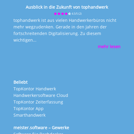
Ausblick in die Zukunft von tophandwerk
4.5/5
(2)
tophandwerk ist aus vielen Handwerkerbüros nicht
mehr wegzudenken. Gerade in den Jahren der
fortschreitenden Digitalisierung. Zu diesem
wichtigen...
mehr lesen
Beliebt
TopKontor Handwerk
Handwerkersoftware Cloud
TopKontor Zeiterfassung
TopKontor App
Smarthandwerk
meister.software – Gewerke