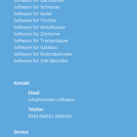
Software für Dachdecker
Software für Schreiner
Software für Maler
Software für Tischler
Software für Metallbauer
Software für Zimmerer
Software für Trockenbauer
Software für Galabau
Software für Elektrobetriebe
Software für SHK-Betriebe
Kontakt
EMail
info@meister.software
Telefon
0049 (0)4521 8305501
Service